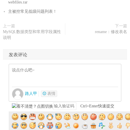
webfiles.rar
主被控常见低级问题列表！
上一篇
下一篇
MySQL数据类型和常用字段属性
rename：修改表名
说明
发表评论
路人甲
表情
Ctrl+Enter快速提交
提交评论