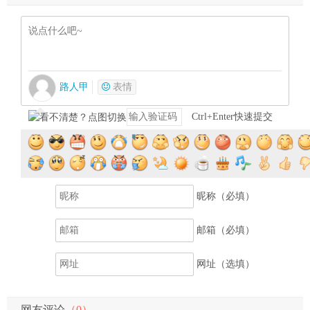
路人甲
表情
Ctrl+Enter快速提交
提交评论
昵称（必填）
邮箱（必填）
网址（选填）
网友评论
（0）