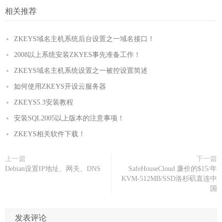
相关推荐
ZKEYS域名主机系统后台设置之一域名接口！
2008以上系统安装ZKYES事先准备工作！
ZKEYS域名主机系统设置之一被控设置简述
如何使用ZKEYS开设云服务器
ZKEYS5.3安装教程
安装SQL2005以上版本的注意事项！
ZKEYS相关软件下载！
上一篇
下一篇
Debian设置IP地址、网关、DNS
SafeHouseCloud 廉价的$15/年
KVM-512MB/SSD洛杉矶直连中
国
发表评论