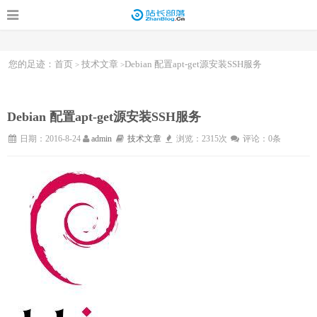
您的足迹：
首页
技术文章
Debian 配置apt-get源安装SSH服务
>
>
Debian 配置apt-get源安装SSH服务
日期：2016-8-24
admin
技术文章
浏览：2315次
评论：0条