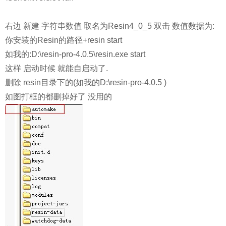
右边 新建 字符串数值 取名为Resin4_0_5 双击 数值数据为:
你安装的Resin的路径+resin start
如我的:D:\resin-pro-4.0.5\resin.exe start
这样 启动时候 就能自启动了.
删除 resin目录下的(如我的
D:\resin-pro-4.0.5
)
如图打框的都删掉好了 没用的