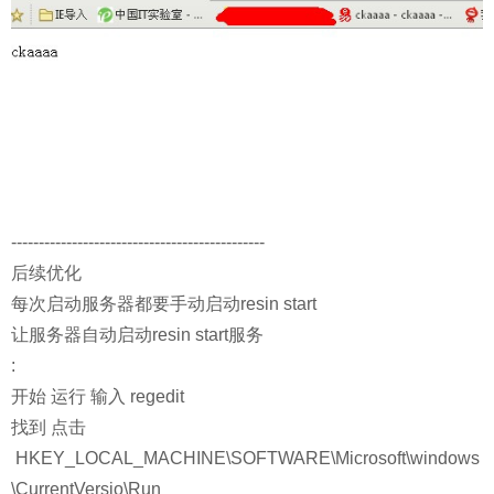
----------------------------------------------
后续优化
每次启动服务器都要手动启动resin start
让服务器自动启动resin start服务
:
开始 运行 输入 regedit
找到 点击
HKEY_LOCAL_MACHINE\SOFTWARE\Microsoft\windows
\CurrentVersio\Run