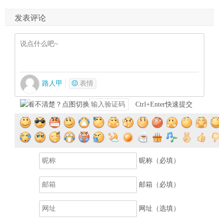
发表评论
路人甲
表情
Ctrl+Enter快速提交
提交评论
昵称（必填）
邮箱（必填）
网址（选填）